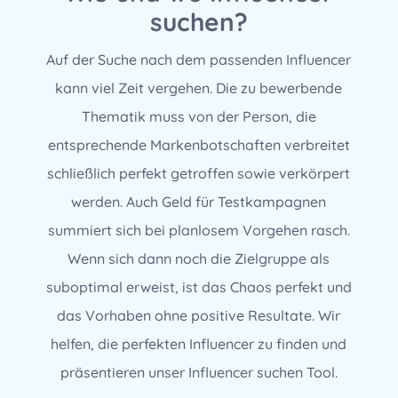
suchen?
Auf der Suche nach dem passenden Influencer
kann viel Zeit vergehen. Die zu bewerbende
Thematik muss von der Person, die
entsprechende Markenbotschaften verbreitet
schließlich perfekt getroffen sowie verkörpert
werden. Auch Geld für Testkampagnen
summiert sich bei planlosem Vorgehen rasch.
Wenn sich dann noch die Zielgruppe als
suboptimal erweist, ist das Chaos perfekt und
das Vorhaben ohne positive Resultate. Wir
helfen, die perfekten Influencer zu finden und
präsentieren unser Influencer suchen Tool.