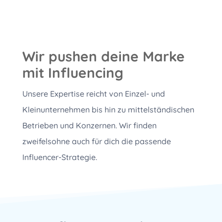
Wir pushen deine Marke
mit Influencing
Unsere Expertise reicht von Einzel- und
Kleinunternehmen bis hin zu mittelständischen
Betrieben und Konzernen. Wir finden
zweifelsohne auch für dich die passende
Influencer-Strategie.