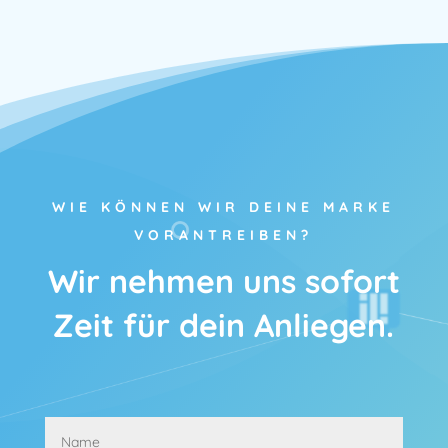
WIE KÖNNEN WIR DEINE MARKE
VORANTREIBEN?
Wir nehmen uns sofort
Zeit für dein Anliegen.