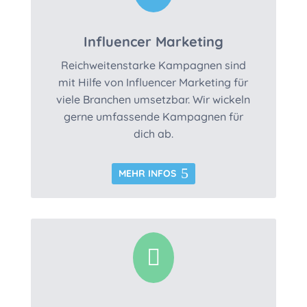
Influencer Marketing
Reichweitenstarke Kampagnen sind
mit Hilfe von Influencer Marketing für
viele Branchen umsetzbar. Wir wickeln
gerne umfassende Kampagnen für
dich ab.
MEHR INFOS
