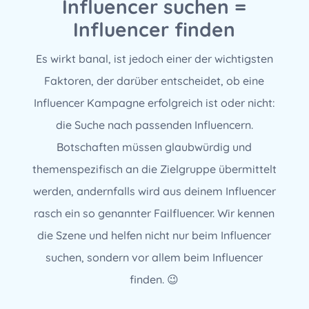
Influencer suchen =
Influencer finden
Es wirkt banal, ist jedoch einer der wichtigsten
Faktoren, der darüber entscheidet, ob eine
Influencer Kampagne erfolgreich ist oder nicht:
die Suche nach passenden Influencern.
Botschaften müssen glaubwürdig und
themenspezifisch an die Zielgruppe übermittelt
werden, andernfalls wird aus deinem Influencer
rasch ein so genannter Failfluencer. Wir kennen
die Szene und helfen nicht nur beim Influencer
suchen, sondern vor allem beim Influencer
finden. 😉