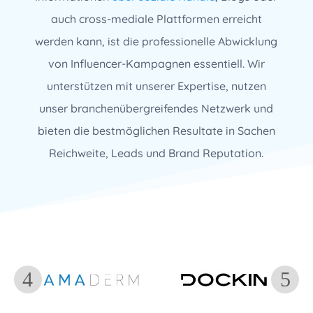
auch cross-mediale Plattformen erreicht
werden kann, ist die professionelle Abwicklung
von Influencer-Kampagnen essentiell. Wir
unterstützen mit unserer Expertise, nutzen
unser branchenübergreifendes Netzwerk und
bieten die bestmöglichen Resultate in Sachen
Reichweite, Leads und Brand Reputation.