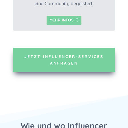
eine Community begeistert.
MEHR INFOS
JETZT INFLUENCER-SERVICES
ANFRAGEN
Wie und wo Influencer