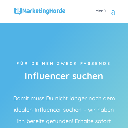
FÜR DEINEN ZWECK PASSENDE
Influencer suchen
Damit muss Du nicht länger nach dem
idealen Influencer suchen – wir haben
ihn bereits gefunden! Erhalte sofort