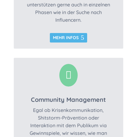
unterstützen gerne auch in einzelnen
Phasen wie in der Suche nach
Influencern.
MEHR INFOS

Community Management
Egal ob Krisenkommunikation,
Shitstorm-Prävention oder
Interaktion mit dem Publikum via
Gewinnspiele, wir wissen, wie man