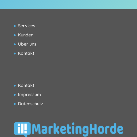
Services
Kunden
Über uns
Kontakt
Kontakt
Impressum
Datenschutz