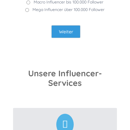
Macro Influencer bis 100.000 Follower
Mega Influencer über 100.000 Follower
Weiter
Unsere Influencer-
Services
