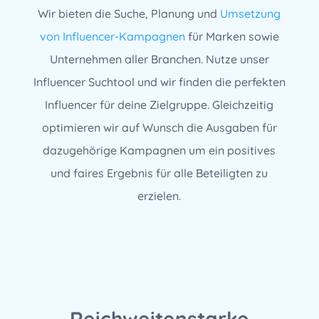
Wir bieten die Suche, Planung und
Umsetzung
von Influencer-Kampagnen
für Marken sowie
Unternehmen aller Branchen. Nutze unser
Influencer Suchtool und wir finden die perfekten
Influencer für deine Zielgruppe. Gleichzeitig
optimieren wir auf Wunsch die Ausgaben für
dazugehörige Kampagnen um ein positives
und faires Ergebnis für alle Beteiligten zu
erzielen.
Reichweitenstarke