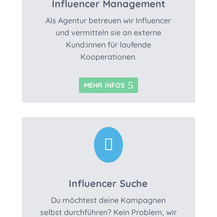
Influencer Management
Als Agentur betreuen wir Influencer
und vermitteln sie an externe
Kund:innen für laufende
Kooperationen.
MEHR INFOS

Influencer Suche
Du möchtest deine Kampagnen
selbst durchführen? Kein Problem, wir