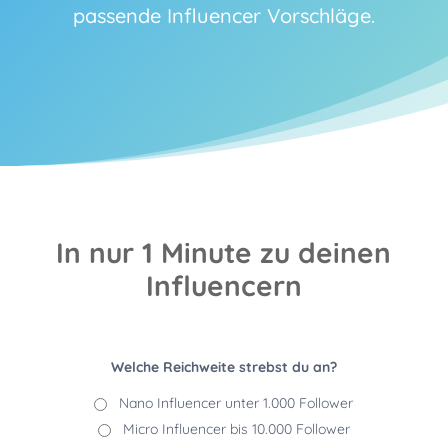
passende Influencer Vorschläge.
In nur 1 Minute zu deinen
Influencern
Welche Reichweite strebst du an?
Nano Influencer unter 1.000 Follower
Micro Influencer bis 10.000 Follower