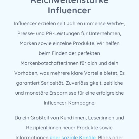
Influencer
Influencer erzielen seit Jahren immense Werbe-,
Presse- und PR-Leistungen für Unternehmen,
Marken sowie einzelne Produkte. Wir helfen
beim Finden der perfekten
Markenbotschafter:innen für dich und dein
Vorhaben, was mehrere klare Vorteile bietet. Es
garantiert Seriosität, Zuverlässigkeit, zeitliche
und monetäre Ersparnisse für eine erfolgreiche
Influencer-Kampagne.
Da ein Großteil von Kund:innen, Leser:innen und
Rezipient:innen neuer Produkte sowie
Informationen
über soziale Kanäle
, Blogs oder