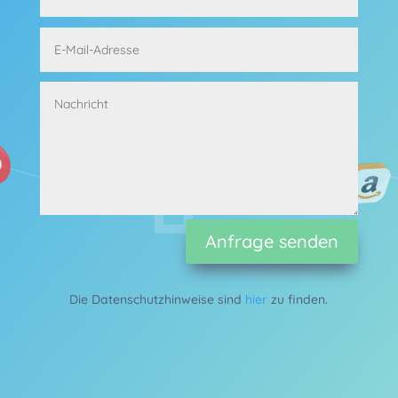
Alternative:
Anfrage senden
Die Datenschutzhinweise sind
hier
zu finden.